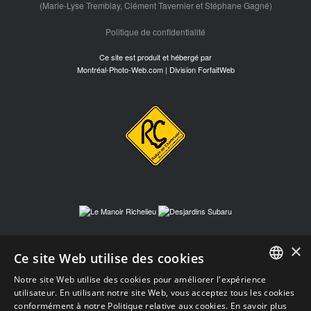
(Marie-Lyse Tremblay, Clément Tavernier et Stéphane Gagné)
Politique de confidentialité
Ce site est produit et hébergé par
Montréal-Photo-Web.com | Division ForfaitWeb
×
Ce site Web utilise des cookies
Notre site Web utilise des cookies pour améliorer l'expérience
FRENCH
utilisateur. En utilisant notre site Web, vous acceptez tous les cookies
conformément à notre Politique relative aux cookies.
En savoir plus