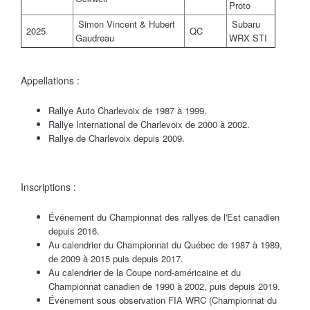
Proto
Simon Vincent & Hubert
Subaru
2025
QC
Gaudreau
WRX STI
Appellations :
Rallye Auto Charlevoix de 1987 à 1999.
Rallye International de Charlevoix de 2000 à 2002.
Rallye de Charlevoix depuis 2009.
Inscriptions :
Événement du Championnat des rallyes de l'Est canadien
depuis 2016.
Au calendrier du Championnat du Québec de 1987 à 1989,
de 2009 à 2015 puis depuis 2017.
Au calendrier de la Coupe nord-américaine et du
Championnat canadien de 1990 à 2002, puis depuis 2019.
Événement sous observation FIA WRC (Championnat du